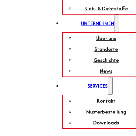
Kleb- & Dichtstoffe
UNTERNEHMEN
Über uns
Standorte
Geschichte
News
SERVICES
Kontakt
Musterbestellung
Downloads