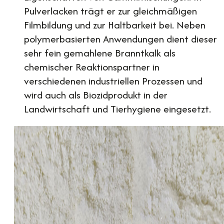
Pulverlacken trägt er zur gleichmäßigen
Filmbildung und zur Haltbarkeit bei. Neben
polymerbasierten Anwendungen dient dieser
sehr fein gemahlene Branntkalk als
chemischer Reaktionspartner in
verschiedenen industriellen Prozessen und
wird auch als Biozidprodukt in der
Landwirtschaft und Tierhygiene eingesetzt.