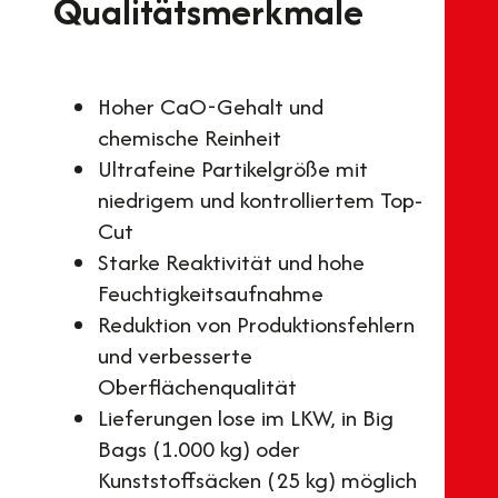
Qualitätsmerkmale
Hoher CaO-Gehalt und
chemische Reinheit
Ultrafeine Partikelgröße mit
niedrigem und kontrolliertem Top-
Cut
Starke Reaktivität und hohe
Feuchtigkeitsaufnahme
Reduktion von Produktionsfehlern
und verbesserte
Oberflächenqualität
Lieferungen lose im LKW, in Big
Bags (1.000 kg) oder
Kunststoffsäcken (25 kg) möglich