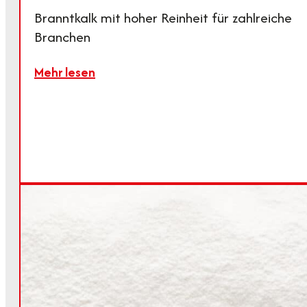
Branntkalk mit hoher Reinheit für zahlreiche
Branchen
Mehr lesen