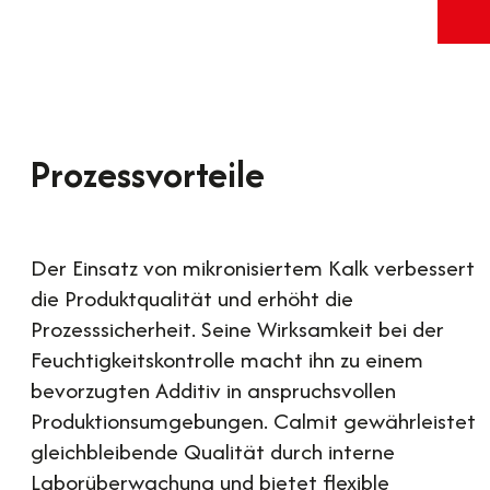
Prozessvorteile
Der Einsatz von mikronisiertem Kalk verbessert
die Produktqualität und erhöht die
Prozesssicherheit. Seine Wirksamkeit bei der
Feuchtigkeitskontrolle macht ihn zu einem
bevorzugten Additiv in anspruchsvollen
Produktionsumgebungen. Calmit gewährleistet
gleichbleibende Qualität durch interne
Laborüberwachung und bietet flexible