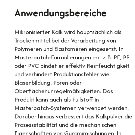
Anwendungsbereiche
Mikronisierter Kalk wird hauptsächlich als
Trockenmittel bei der Verarbeitung von
Polymeren und Elastomeren eingesetzt. In
Masterbatch-Formulierungen mit z. B. PE, PP
oder PVC bindet er effektiv Restfeuchtigkeit
und verhindert Produktionsfehler wie
Blasenbildung, Poren oder
Oberflächenunregelmäßigkeiten. Das
Produkt kann auch als Füllstoff in
Masterbatch-Systemen verwendet werden.
Darüber hinaus verbessert das Kalkpulver die
Prozessstabilität und die mechanischen
Eigenschaften von Gummimischungen. In