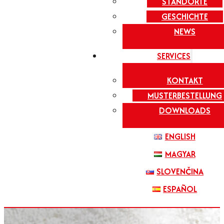
STANDORTE
GESCHICHTE
NEWS
SERVICES
KONTAKT
MUSTERBESTELLUNG
DOWNLOADS
ENGLISH
MAGYAR
SLOVENČINA
ESPAÑOL