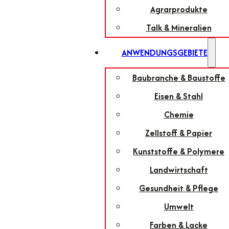
Agrarprodukte
Talk & Mineralien
ANWENDUNGSGEBIETE
Baubranche & Baustoffe
Eisen & Stahl
Chemie
Zellstoff & Papier
Kunststoffe & Polymere
Landwirtschaft
Gesundheit & Pflege
Umwelt
Farben & Lacke