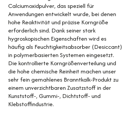
Calciumoxidpulver, das speziell für
Anwendungen entwickelt wurde, bei denen
hohe Reaktivität und präzise Korngröße
erforderlich sind. Dank seiner stark
hygroskopischen Eigenschaften wird es
häufig als Feuchtigkeitsabsorber (Desiccant)
in polymerbasierten Systemen eingesetzt.
Die kontrollierte Korngrößenverteilung und
die hohe chemische Reinheit machen unser
sehr fein gemahlenes Branntkalk-Produkt zu
einem unverzichtbaren Zusatzstoff in der
Kunststoff-, Gummi-, Dichtstoff- und
Klebstoffindustrie.