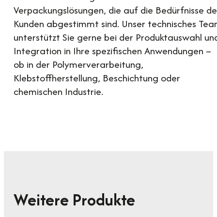
Verpackungslösungen, die auf die Bedürfnisse de
Kunden abgestimmt sind. Unser technisches Te
unterstützt Sie gerne bei der Produktauswahl un
Integration in Ihre spezifischen Anwendungen –
ob in der Polymerverarbeitung,
Klebstoffherstellung, Beschichtung oder
chemischen Industrie.
Weitere Produkte