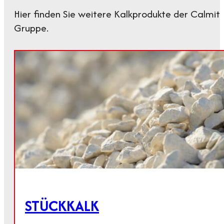
Hier finden Sie weitere Kalkprodukte der Calmit
Gruppe.
STÜCKKALK