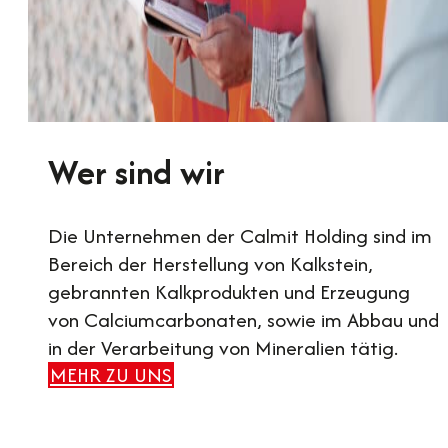
Wer sind wir
Die Unternehmen der Calmit Holding sind im
Bereich der Herstellung von Kalkstein,
gebrannten Kalkprodukten und Erzeugung
von Calciumcarbonaten, sowie im Abbau und
in der Verarbeitung von Mineralien tätig.
MEHR ZU UNS