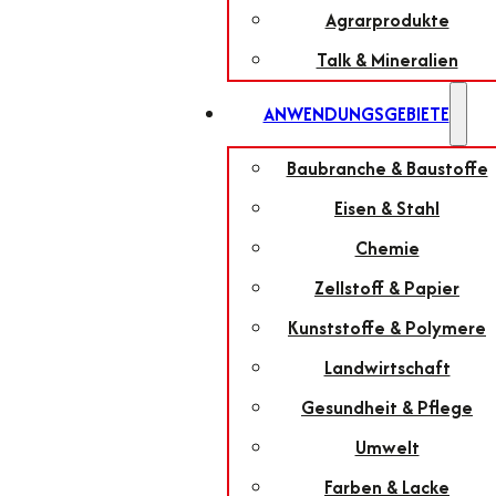
Agrarprodukte
Talk & Mineralien
ANWENDUNGSGEBIETE
Baubranche & Baustoffe
Eisen & Stahl
Chemie
Zellstoff & Papier
Kunststoffe & Polymere
Landwirtschaft
Gesundheit & Pflege
Umwelt
Farben & Lacke