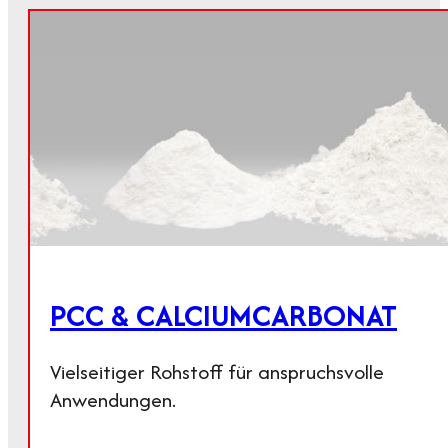
PCC & CALCIUMCARBONAT
Vielseitiger Rohstoff für anspruchsvolle
Anwendungen.