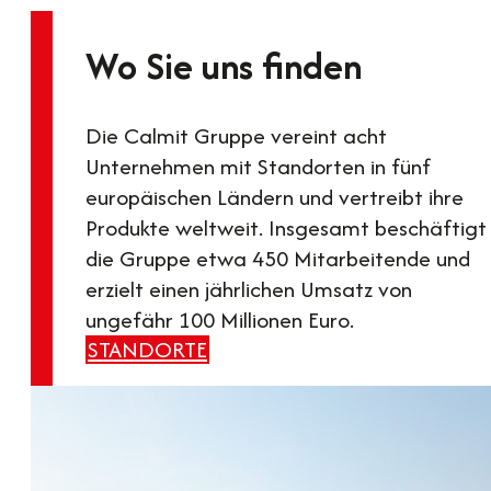
Wo Sie uns finden
Die Calmit Gruppe vereint acht
Unternehmen mit Standorten in fünf
europäischen Ländern und vertreibt ihre
Produkte weltweit. Insgesamt beschäftigt
die Gruppe etwa 450 Mitarbeitende und
erzielt einen jährlichen Umsatz von
ungefähr 100 Millionen Euro.
STANDORTE