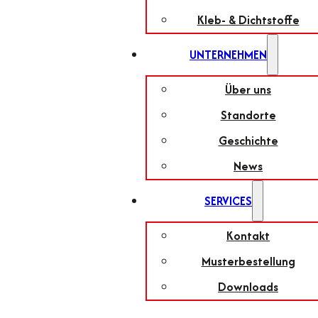
Kleb- & Dichtstoffe
UNTERNEHMEN
Über uns
Standorte
Geschichte
News
SERVICES
Kontakt
Musterbestellung
Downloads