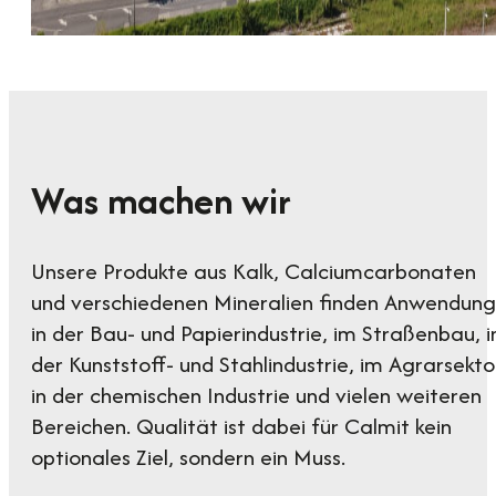
Was machen wir
Unsere Produkte aus Kalk, Calciumcarbonaten
und verschiedenen Mineralien finden Anwendung
in der Bau- und Papierindustrie, im Straßenbau, i
der Kunststoff- und Stahlindustrie, im Agrarsekto
in der chemischen Industrie und vielen weiteren
Bereichen. Qualität ist dabei für Calmit kein
optionales Ziel, sondern ein Muss.