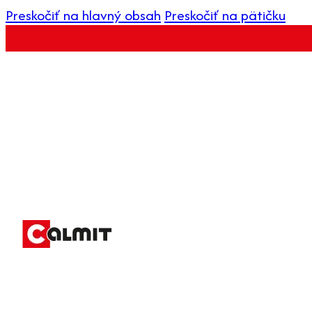
Preskočiť na hlavný obsah
Preskočiť na pätičku