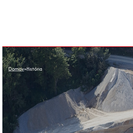
Domov
»
História