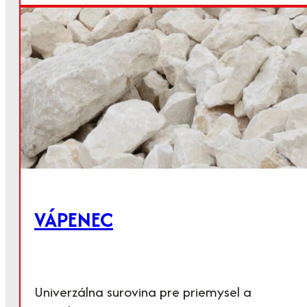
VÁPENEC
Univerzálna surovina pre priemysel a