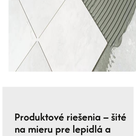
Produktové riešenia – šité
na mieru pre lepidlá a