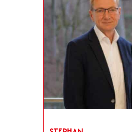
STEPHAN