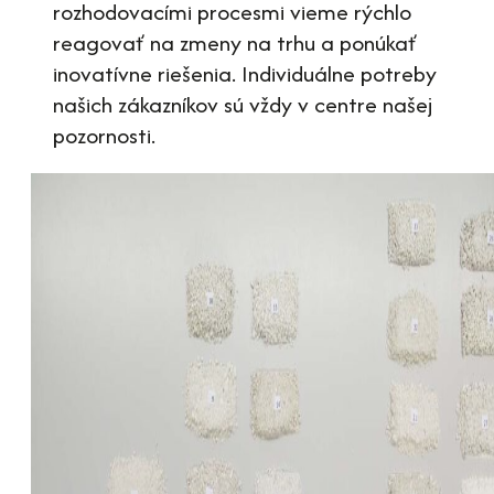
rozhodovacími procesmi vieme rýchlo
reagovať na zmeny na trhu a ponúkať
inovatívne riešenia. Individuálne potreby
našich zákazníkov sú vždy v centre našej
pozornosti.