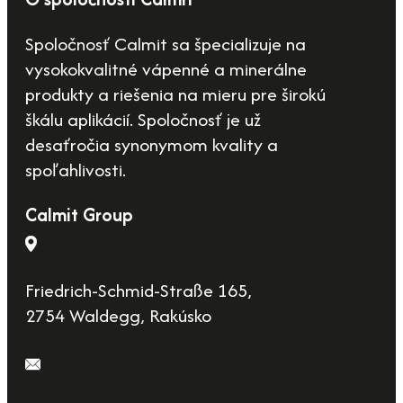
Spoločnosť Calmit sa špecializuje na
vysokokvalitné vápenné a minerálne
produkty a riešenia na mieru pre širokú
škálu aplikácií. Spoločnosť je už
desaťročia synonymom kvality a
spoľahlivosti.
Calmit Group
Friedrich-Schmid-Straße 165,
2754 Waldegg, Rakúsko